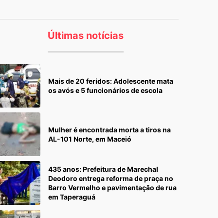
Últimas notícias
Mais de 20 feridos: Adolescente mata
os avós e 5 funcionários de escola
Mulher é encontrada morta a tiros na
AL-101 Norte, em Maceió
435 anos: Prefeitura de Marechal
Deodoro entrega reforma de praça no
Barro Vermelho e pavimentação de rua
em Taperaguá