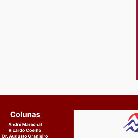
Colunas
André Marechal
Ricardo Coelho
Dr. Augusto Granjeiro