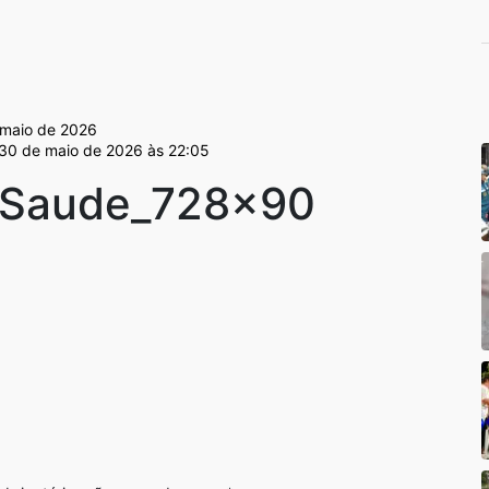
maio de 2026
 30 de maio de 2026 às 22:05
Saude_728x90