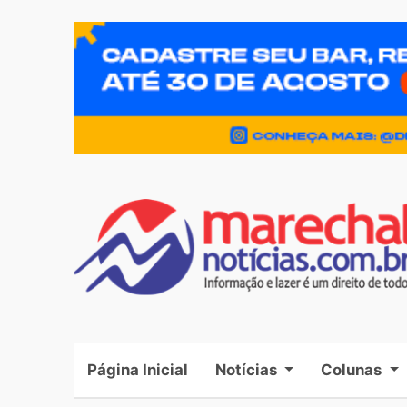
Página Inicial
(current)
Notícias
Colunas