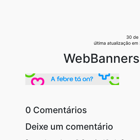
30 de 
última atualização em
WebBanners
0 Comentários
Deixe um comentário