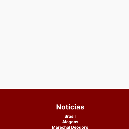
Notícias
Brasil
Alagoas
Marechal Deodoro