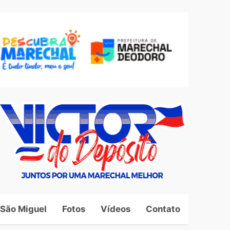
 São Miguel
Fotos
Vídeos
Contato