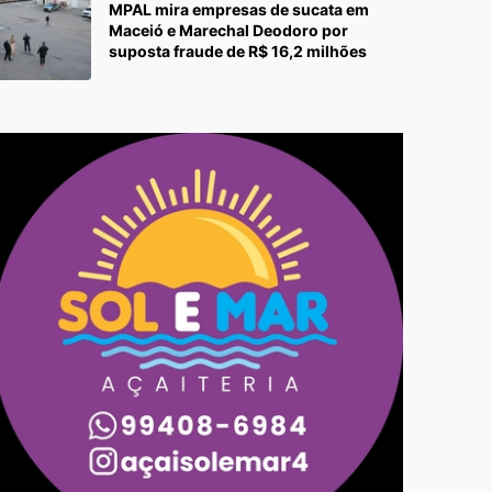
MPAL mira empresas de sucata em
Maceió e Marechal Deodoro por
suposta fraude de R$ 16,2 milhões