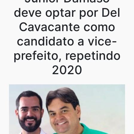
deve optar por Del
Cavacante como
candidato a vice-
prefeito, repetindo
2020