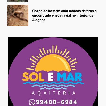
Corpo de homem com marcas de tiros é
encontrado em canavial no interior de
Alagoas