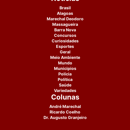
Brasil
Alagoas
Marechal Deodoro
Massagueira
Barra Nova
Concursos
Curiosidades
Esportes
Geral
Meio Ambiente
Mundo
Municipios
Polícia
Política
Saúde
Variedades
Colunas
André Marechal
Ricardo Coelho
Dr. Augusto Granjeiro