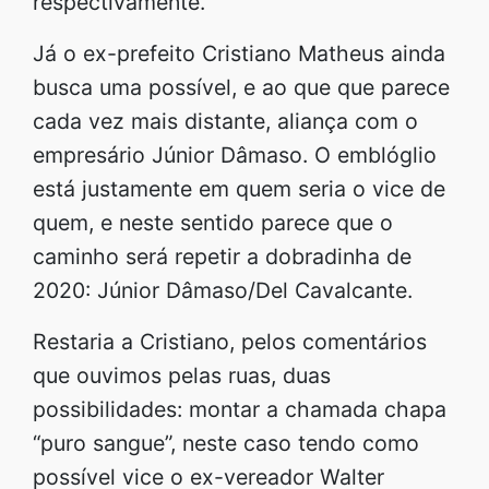
respectivamente.
Já o ex-prefeito Cristiano Matheus ainda
busca uma possível, e ao que que parece
cada vez mais distante, aliança com o
empresário Júnior Dâmaso. O emblóglio
está justamente em quem seria o vice de
quem, e neste sentido parece que o
caminho será repetir a dobradinha de
2020: Júnior Dâmaso/Del Cavalcante.
Restaria a Cristiano, pelos comentários
que ouvimos pelas ruas, duas
possibilidades: montar a chamada chapa
“puro sangue”, neste caso tendo como
possível vice o ex-vereador Walter