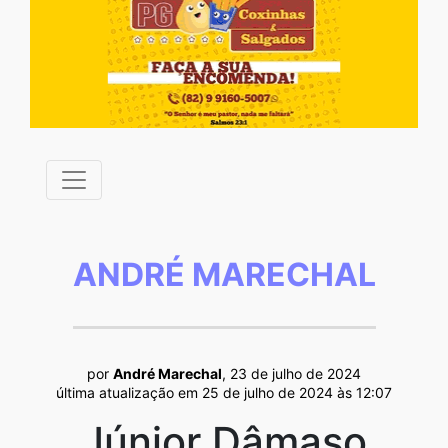
ANDRÉ MARECHAL
por
André Marechal
, 23 de julho de 2024
última atualização em 25 de julho de 2024 às 12:07
Júnior Dâmaso