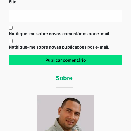
Site
Notifique-me sobre novos comentários por e-mail.
Notifique-me sobre novas publicações por e-mail.
Sobre