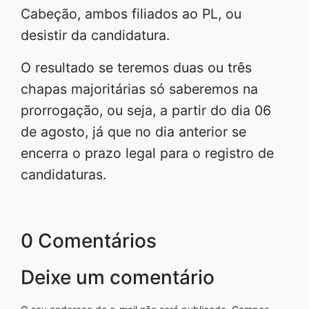
Cabeção, ambos filiados ao PL, ou
desistir da candidatura.
O resultado se teremos duas ou três
chapas majoritárias só saberemos na
prorrogação, ou seja, a partir do dia 06
de agosto, já que no dia anterior se
encerra o prazo legal para o registro de
candidaturas.
0 Comentários
Deixe um comentário