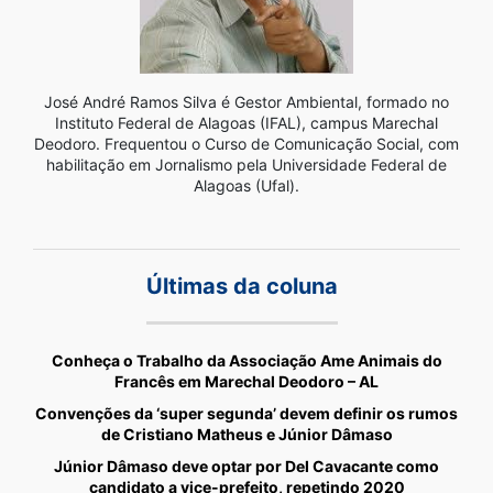
José André Ramos Silva é Gestor Ambiental, formado no
Instituto Federal de Alagoas (IFAL), campus Marechal
Deodoro. Frequentou o Curso de Comunicação Social, com
habilitação em Jornalismo pela Universidade Federal de
Alagoas (Ufal).
Últimas da coluna
Conheça o Trabalho da Associação Ame Animais do
Francês em Marechal Deodoro – AL
Convenções da ‘super segunda’ devem definir os rumos
de Cristiano Matheus e Júnior Dâmaso
Júnior Dâmaso deve optar por Del Cavacante como
candidato a vice-prefeito, repetindo 2020