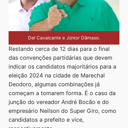
Del Cavalcante e Júnior Dâmaso.
Restando cerca de 12 dias para o final
das convenções partidárias que devem
indicar os candidatos majoritários para a
eleição 2024 na cidade de Marechal
Deodoro, algumas combinações já
começam a tomarem forma. É o caso da
junção do vereador André Bocão e do
empresário Neilson do Super Giro, como
candidatos a prefeito e vice,