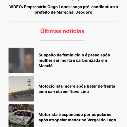
VÍDEO: Empresário Gago Lopes lança pré-candidatura a
prefeito de Marechal Deodoro
Últimas notícias
Suspeito de feminicídio é preso após
mulher ser morta e carbonizada em
Maceió
Motociclista morre após bater de frente
com carreta em Novo Lino
Motorista é espancado por populares
após atropelar menor no Vergel do Lago