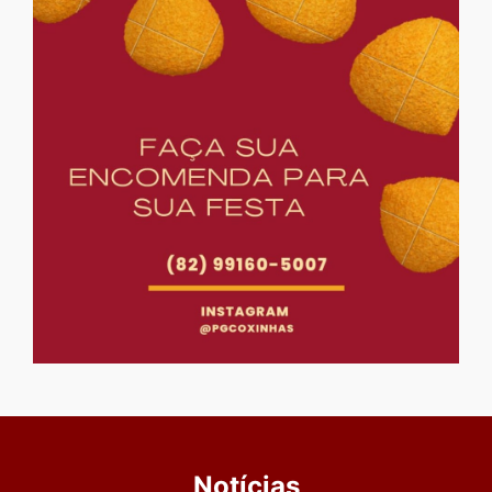
Notícias