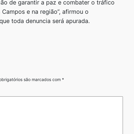
ção de garantir a paz e combater o tráfico
 Campos e na região”, afirmou o
que toda denuncia será apurada.
brigatórios são marcados com
*