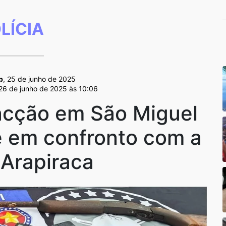
LÍCIA
b
, 25 de junho de 2025
 26 de junho de 2025 às 10:06
facção em São Miguel
 em confronto com a
Arapiraca