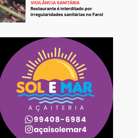
VIGILÂNCIA SANITÁRIA
Restaurante é interditado por
irregularidades sanitárias no Farol