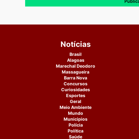
Notícias
Brasil
Alagoas
Marechal Deodoro
Massagueira
Barra Nova
Concursos
Curiosidades
Esportes
Geral
Meio Ambiente
Mundo
Municipios
Polícia
Política
Saúde