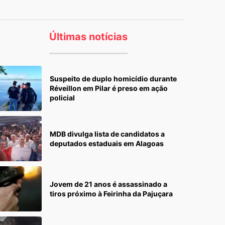
Últimas notícias
Suspeito de duplo homicídio durante
Réveillon em Pilar é preso em ação
policial
MDB divulga lista de candidatos a
deputados estaduais em Alagoas
Jovem de 21 anos é assassinado a
tiros próximo à Feirinha da Pajuçara