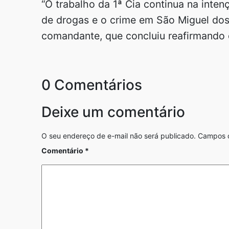
“O trabalho da 1ª Cia continua na inten
de drogas e o crime em São Miguel dos
comandante, que concluiu reafirmando 
0 Comentários
Deixe um comentário
O seu endereço de e-mail não será publicado.
Campos o
Comentário
*