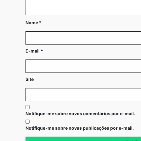
Nome
*
E-mail
*
Site
Notifique-me sobre novos comentários por e-mail.
Notifique-me sobre novas publicações por e-mail.