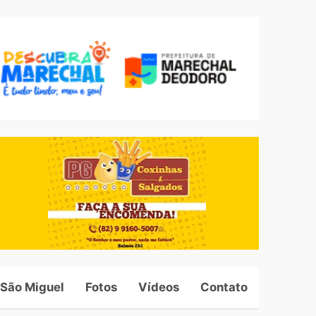
 São Miguel
Fotos
Vídeos
Contato