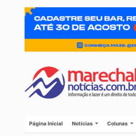
Página Inicial
(current)
Notícias
Colunas