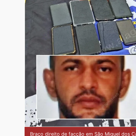
Braço direito de facção em São Miguel dos