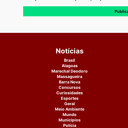
Notícias
Brasil
Alagoas
Marechal Deodoro
Massagueira
Barra Nova
Concursos
Curiosidades
Esportes
Geral
Meio Ambiente
Mundo
Municipios
Polícia