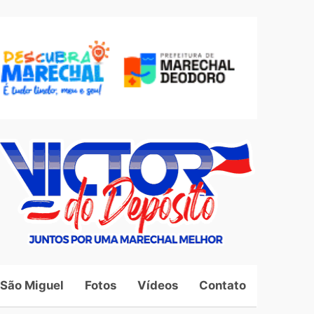
 São Miguel
Fotos
Vídeos
Contato