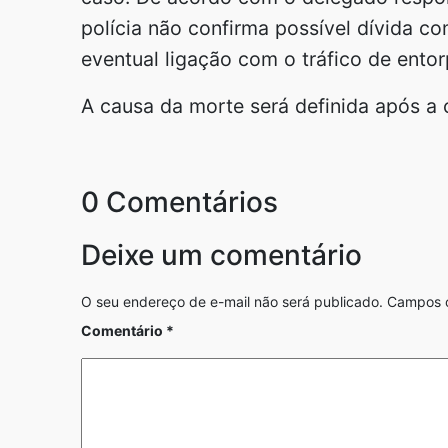
polícia não confirma possível dívida co
eventual ligação com o tráfico de ento
A causa da morte será definida após a 
0 Comentários
Deixe um comentário
O seu endereço de e-mail não será publicado.
Campos o
Comentário
*