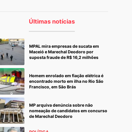
Últimas notícias
MPAL mira empresas de sucata em
Maceió e Marechal Deodoro por
suposta fraude de R$ 16,2 milhões
Homem enrolado em fiação elétrica é
encontrado morto em ilha no Rio São
Francisco, em São Brás
MP arquiva denúncia sobre não
nomeação de candidatos em concurso
de Marechal Deodoro
POLÍTICA