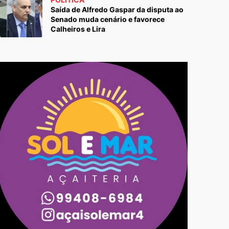
Saída de Alfredo Gaspar da disputa ao
Senado muda cenário e favorece
Calheiros e Lira