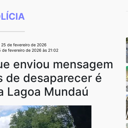
LÍCIA
, 25 de fevereiro de 2026
5 de fevereiro de 2026 às 21:02
que enviou mensagem
s de desaparecer é
a Lagoa Mundaú