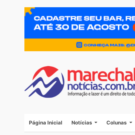
Página Inicial
(current)
Notícias
Colunas