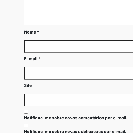
Nome
*
E-mail
*
Site
Notifique-me sobre novos comentários por e-mail.
Notifique-me sobre novas publicações por e-mail.