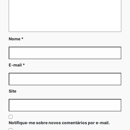
Nome
*
E-mail
*
Site
Notifique-me sobre novos comentários por e-mail.