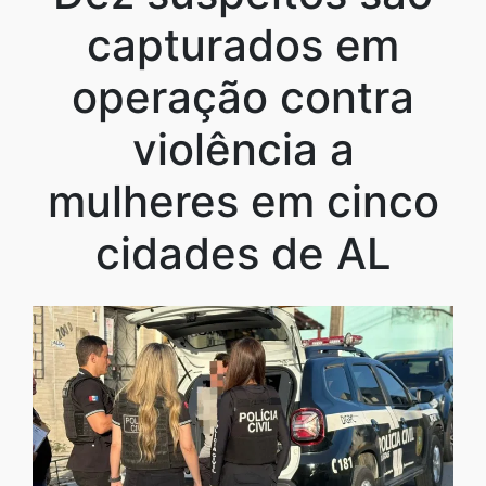
capturados em
operação contra
violência a
mulheres em cinco
cidades de AL