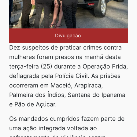
Divulgação.
Dez suspeitos de praticar crimes contra
mulheres foram presos na manhã desta
terça-feira (25) durante a Operação Frida,
deflagrada pela Polícia Civil. As prisões
ocorreram em Maceió, Arapiraca,
Palmeira dos Índios, Santana do Ipanema
e Pão de Açúcar.
Os mandados cumpridos fazem parte de
uma ação integrada voltada ao