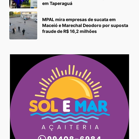
em Taperaguá
MPAL mira empresas de sucata em
Maceió e Marechal Deodoro por suposta
fraude de R$ 16,2 milhões