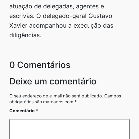
atuação de delegadas, agentes e
escrivãs. O delegado-geral Gustavo
Xavier acompanhou a execução das
diligências.
0 Comentários
Deixe um comentário
O seu endereço de e-mail não será publicado.
Campos
obrigatórios são marcados com
*
Comentário
*