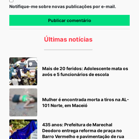
Notifique-me sobre novas publicações por e-mail.
Últimas notícias
Mais de 20 feridos: Adolescente mata os
avós e 5 funcionários de escola
Mulher é encontrada morta a tiros na AL-
101 Norte, em Maceió
435 anos: Prefeitura de Marechal
Deodoro entrega reforma de praça no
Barro Vermelho e pavimentação de rua