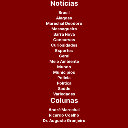
Notícias
Brasil
Alagoas
Marechal Deodoro
Massagueira
Barra Nova
Concursos
Curiosidades
Esportes
Geral
Meio Ambiente
Mundo
Municipios
Polícia
Política
Saúde
Variedades
Colunas
André Marechal
Ricardo Coelho
Dr. Augusto Granjeiro