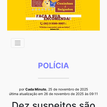
POLÍCIA
por
Cada Minuto
, 25 de novembro de 2025
última atualização em 26 de novembro de 2025 às 09:11
Dez suspeitos são