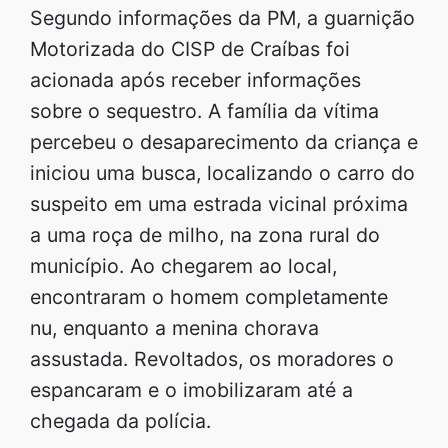
Segundo informações da PM, a guarnição
Motorizada do CISP de Craíbas foi
acionada após receber informações
sobre o sequestro. A família da vítima
percebeu o desaparecimento da criança e
iniciou uma busca, localizando o carro do
suspeito em uma estrada vicinal próxima
a uma roça de milho, na zona rural do
município. Ao chegarem ao local,
encontraram o homem completamente
nu, enquanto a menina chorava
assustada. Revoltados, os moradores o
espancaram e o imobilizaram até a
chegada da polícia.