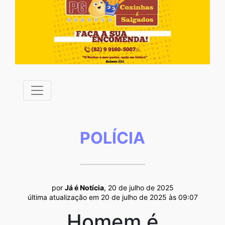
POLÍCIA
por
Já é Notícia
, 20 de julho de 2025
última atualização em 20 de julho de 2025 às 09:07
Homem é