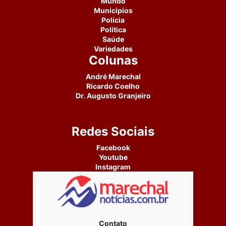
Mundo
Municipios
Polícia
Política
Saúde
Variedades
Colunas
André Marechal
Ricardo Coelho
Dr. Augusto Granjeiro
Redes Sociais
Facebook
Youtube
Instagram
Contato