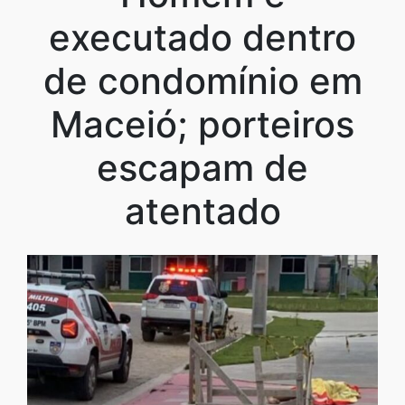
executado dentro
de condomínio em
Maceió; porteiros
escapam de
atentado