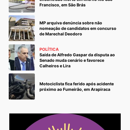
Francisco, em São Brás
MP arquiva denúncia sobre não
nomeação de candidatos em concurso
de Marechal Deodoro
POLÍTICA
Saída de Alfredo Gaspar da disputa ao
Senado muda cenário e favorece
Calheiros e Lira
Motociclista fica ferido após acidente
próximo ao Fumeirão, em Arapiraca