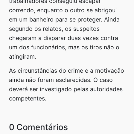
trabalhadores conseguiu escapar
correndo, enquanto o outro se abrigou
em um banheiro para se proteger. Ainda
segundo os relatos, os suspeitos
chegaram a disparar duas vezes contra
um dos funcionários, mas os tiros não o
atingiram.
As circunstâncias do crime e a motivação
ainda não foram esclarecidas. O caso
deverá ser investigado pelas autoridades
competentes.
0 Comentários