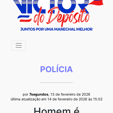
POLÍCIA
por
7segundos
, 13 de fevereiro de 2026
última atualização em 14 de fevereiro de 2026 às 15:02
Homem é