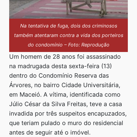
Na tentativa de fuga, dois dos criminosos
também atentaram contra a vida dos porteiros
do condomínio – Foto: Reprodução
Um homem de 28 anos foi assassinado
na madrugada desta sexta-feira (13)
dentro do Condomínio Reserva das
Árvores, no bairro Cidade Universitária,
em Maceió. A vítima, identificada como
Júlio César da Silva Freitas, teve a casa
invadida por três suspeitos encapuzados,
que teriam pulado o muro do residencial
antes de seguir até o imóvel.