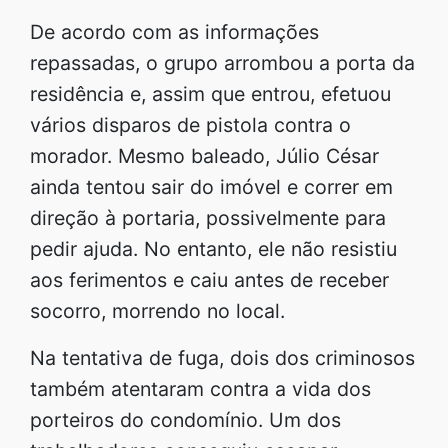
De acordo com as informações
repassadas, o grupo arrombou a porta da
residência e, assim que entrou, efetuou
vários disparos de pistola contra o
morador. Mesmo baleado, Júlio César
ainda tentou sair do imóvel e correr em
direção à portaria, possivelmente para
pedir ajuda. No entanto, ele não resistiu
aos ferimentos e caiu antes de receber
socorro, morrendo no local.
Na tentativa de fuga, dois dos criminosos
também atentaram contra a vida dos
porteiros do condomínio. Um dos