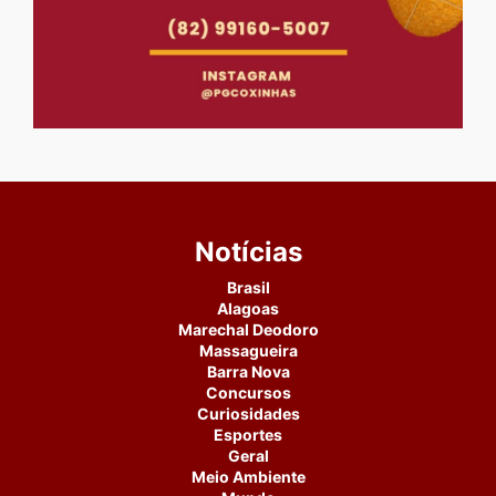
Notícias
Brasil
Alagoas
Marechal Deodoro
Massagueira
Barra Nova
Concursos
Curiosidades
Esportes
Geral
Meio Ambiente