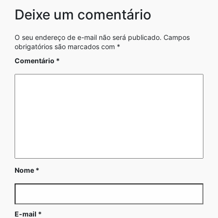
Deixe um comentário
O seu endereço de e-mail não será publicado.
Campos
obrigatórios são marcados com
*
Comentário
*
Nome
*
E-mail
*