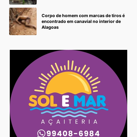
Corpo de homem com marcas de tiros é
encontrado em canavial no interior de
Alagoas