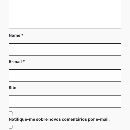
Nome
*
E-mail
*
Site
Notifique-me sobre novos comentários por e-mail.