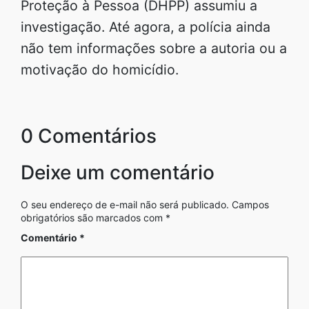
Proteção à Pessoa (DHPP) assumiu a
investigação. Até agora, a polícia ainda
não tem informações sobre a autoria ou a
motivação do homicídio.
0 Comentários
Deixe um comentário
O seu endereço de e-mail não será publicado.
Campos
obrigatórios são marcados com
*
Comentário
*