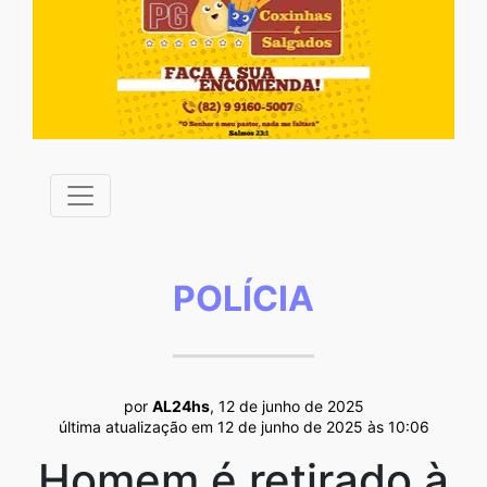
POLÍCIA
por
AL24hs
, 12 de junho de 2025
última atualização em 12 de junho de 2025 às 10:06
Homem é retirado à