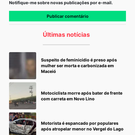
Notifique-me sobre novas publicações por e-mail.
Últimas notícias
Suspeito de feminicídio é preso após
mulher ser morta e carbonizada em
Maceió
Motociclista morre após bater de frente
com carreta em Novo Lino
Motorista é espancado por populares
após atropelar menor no Vergel do Lago