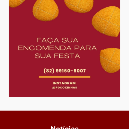
Notícias