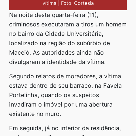
vítima | Foto: Cortesia
Na noite desta quarta-feira (11),
criminosos executaram a tiros um homem
no bairro da Cidade Universitária,
localizado na região do subúrbio de
Maceió. As autoridades ainda não
divulgaram a identidade da vítima.
Segundo relatos de moradores, a vítima
estava dentro de seu barraco, na Favela
Portelinha, quando os suspeitos
invadiram o imóvel por uma abertura
existente no muro.
Em seguida, já no interior da residência,