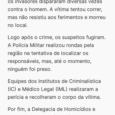
os invasores dispararam diversas vezes
contra o homem. A vítima tentou correr,
mas não resistiu aos ferimentos e morreu
no local.
Logo após o crime, os suspeitos fugiram.
A Polícia Militar realizou rondas pela
região na tentativa de localizar os
responsáveis, mas, até o momento,
ninguém foi preso.
Equipes dos Institutos de Criminalística
(IC) e Médico Legal (IML) realizaram a
perícia e recolheram o corpo da vítima.
Por fim, a Delegacia de Homicídios e