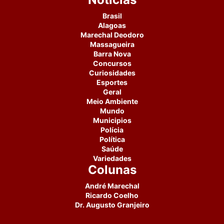
Brasil
Alagoas
Marechal Deodoro
Massagueira
Barra Nova
Concursos
Curiosidades
Esportes
Geral
Meio Ambiente
Mundo
Municipios
Polícia
Política
Saúde
Variedades
Colunas
André Marechal
Ricardo Coelho
Dr. Augusto Granjeiro