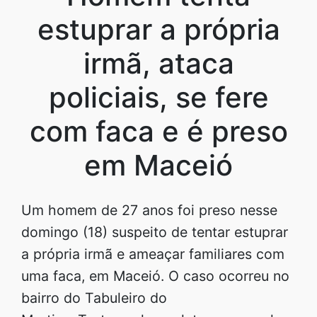
estuprar a própria
irmã, ataca
policiais, se fere
com faca e é preso
em Maceió
Um homem de 27 anos foi preso nesse
domingo (18) suspeito de tentar estuprar
a própria irmã e ameaçar familiares com
uma faca, em Maceió. O caso ocorreu no
bairro do Tabuleiro do