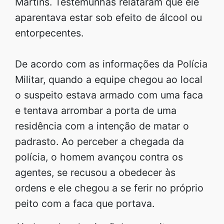
Martins. Testemunhas relataram que ele
aparentava estar sob efeito de álcool ou
entorpecentes.
De acordo com as informações da Polícia
Militar, quando a equipe chegou ao local
o suspeito estava armado com uma faca
e tentava arrombar a porta de uma
residência com a intenção de matar o
padrasto. Ao perceber a chegada da
polícia, o homem avançou contra os
agentes, se recusou a obedecer às
ordens e ele chegou a se ferir no próprio
peito com a faca que portava.