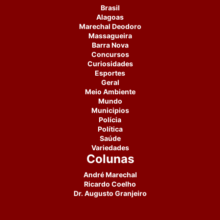
Brasil
Alagoas
Marechal Deodoro
Massagueira
Barra Nova
Concursos
Curiosidades
Esportes
Geral
Meio Ambiente
Mundo
Municipios
Polícia
Política
Saúde
Variedades
Colunas
André Marechal
Ricardo Coelho
Dr. Augusto Granjeiro