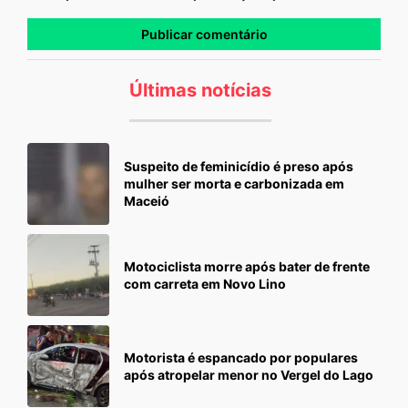
Últimas notícias
Suspeito de feminicídio é preso após
mulher ser morta e carbonizada em
Maceió
Motociclista morre após bater de frente
com carreta em Novo Lino
Motorista é espancado por populares
após atropelar menor no Vergel do Lago