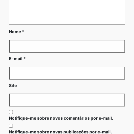
Nome
*
E-mail
*
Site
Notifique-me sobre novos comentários por e-mail.
Notifique-me sobre novas publicações por e-mail.