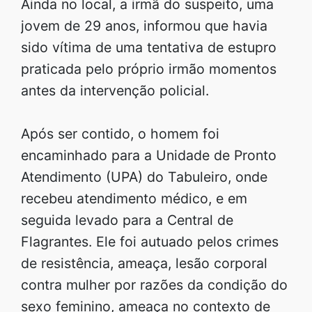
Ainda no local, a irmã do suspeito, uma
jovem de 29 anos, informou que havia
sido vítima de uma tentativa de estupro
praticada pelo próprio irmão momentos
antes da intervenção policial.
Após ser contido, o homem foi
encaminhado para a Unidade de Pronto
Atendimento (UPA) do Tabuleiro, onde
recebeu atendimento médico, e em
seguida levado para a Central de
Flagrantes. Ele foi autuado pelos crimes
de resistência, ameaça, lesão corporal
contra mulher por razões da condição do
sexo feminino, ameaça no contexto de