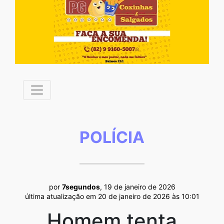
POLÍCIA
por
7segundos
, 19 de janeiro de 2026
última atualização em 20 de janeiro de 2026 às 10:01
Homem tenta