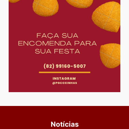
Notícias