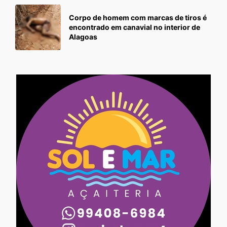
Corpo de homem com marcas de tiros é
encontrado em canavial no interior de
Alagoas