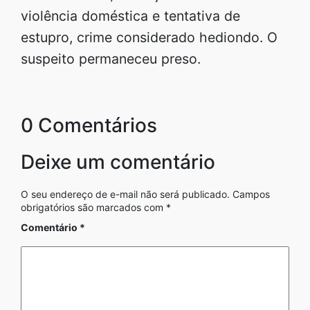
violência doméstica e tentativa de
estupro, crime considerado hediondo. O
suspeito permaneceu preso.
0 Comentários
Deixe um comentário
O seu endereço de e-mail não será publicado.
Campos
obrigatórios são marcados com
*
Comentário
*