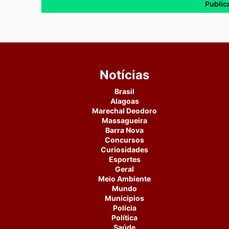
Notícias
Brasil
Alagoas
Marechal Deodoro
Massagueira
Barra Nova
Concursos
Curiosidades
Esportes
Geral
Meio Ambiente
Mundo
Municipios
Polícia
Política
Saúde