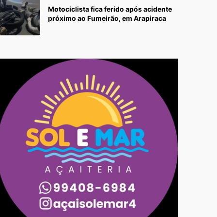
Motociclista fica ferido após acidente
próximo ao Fumeirão, em Arapiraca