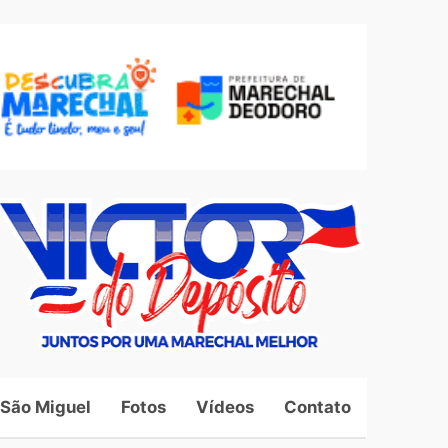
 São Miguel
Fotos
Vídeos
Contato