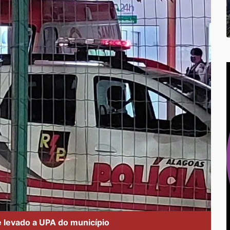
e levado a UPA do município