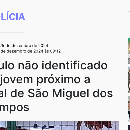
LÍCIA
 25 de dezembro de 2024
6 de dezembro de 2024 às 09:12
lo não identificado
 jovem próximo a
al de São Miguel dos
mpos