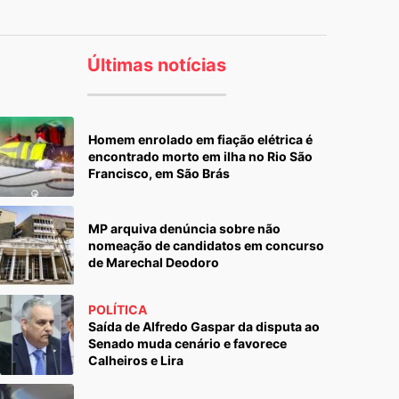
Últimas notícias
Homem enrolado em fiação elétrica é
encontrado morto em ilha no Rio São
Francisco, em São Brás
MP arquiva denúncia sobre não
nomeação de candidatos em concurso
de Marechal Deodoro
POLÍTICA
Saída de Alfredo Gaspar da disputa ao
Senado muda cenário e favorece
Calheiros e Lira