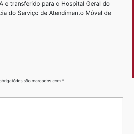
 e transferido para o Hospital Geral do
cia do Serviço de Atendimento Móvel de
brigatórios são marcados com
*