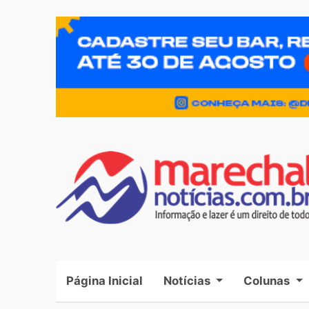
Página Inicial
(current)
Notícias
Colunas