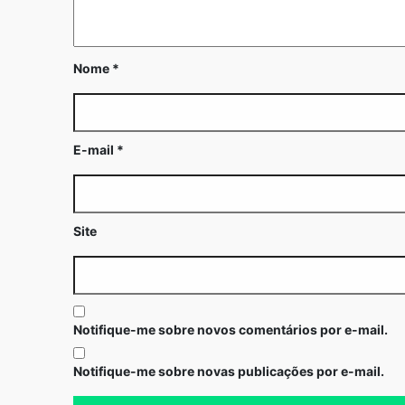
Nome
*
E-mail
*
Site
Notifique-me sobre novos comentários por e-mail.
Notifique-me sobre novas publicações por e-mail.