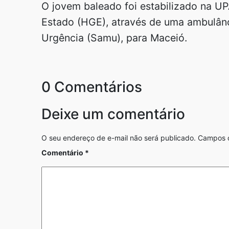
O jovem baleado foi estabilizado na UPA
Estado (HGE), através de uma ambulân
Urgência (Samu), para Maceió.
0 Comentários
Deixe um comentário
O seu endereço de e-mail não será publicado.
Campos o
Comentário
*