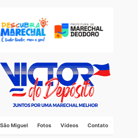
 São Miguel
Fotos
Vídeos
Contato