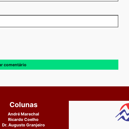
Colunas
André Marechal
Ricardo Coelho
Dr. Augusto Granjeiro