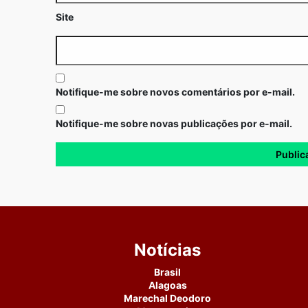
Site
Notifique-me sobre novos comentários por e-mail.
Notifique-me sobre novas publicações por e-mail.
Notícias
Brasil
Alagoas
Marechal Deodoro