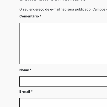
O seu endereço de e-mail não será publicado.
Campos o
Comentário
*
Nome
*
E-mail
*