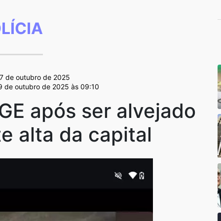
LÍCIA
17 de outubro de 2025
19 de outubro de 2025 às 09:10
GE após ser alvejado
te alta da capital