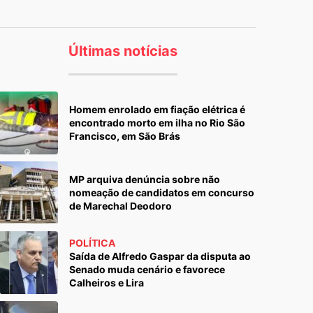
Últimas notícias
Homem enrolado em fiação elétrica é
encontrado morto em ilha no Rio São
Francisco, em São Brás
MP arquiva denúncia sobre não
nomeação de candidatos em concurso
de Marechal Deodoro
POLÍTICA
Saída de Alfredo Gaspar da disputa ao
Senado muda cenário e favorece
Calheiros e Lira