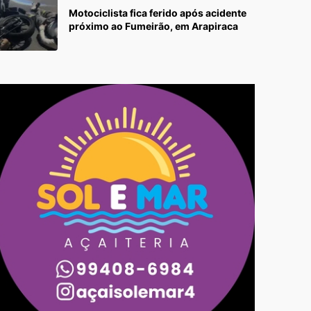
Motociclista fica ferido após acidente
próximo ao Fumeirão, em Arapiraca