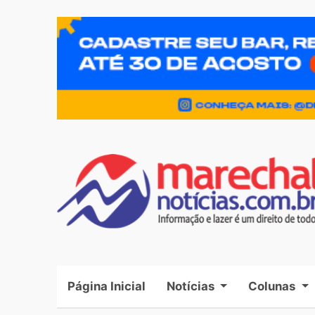
Página Inicial
(current)
Notícias
Colunas