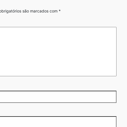
brigatórios são marcados com
*