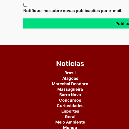
Notifique-me sobre novas publicações por e-mail.
Notícias
Brasil
Alagoas
Marechal Deodoro
Massagueira
Barra Nova
Concursos
Curiosidades
Esportes
Geral
Meio Ambiente
Mundo