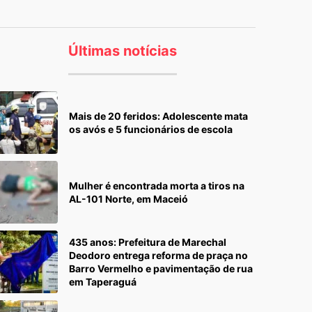
Últimas notícias
Mais de 20 feridos: Adolescente mata
os avós e 5 funcionários de escola
Mulher é encontrada morta a tiros na
AL-101 Norte, em Maceió
435 anos: Prefeitura de Marechal
Deodoro entrega reforma de praça no
Barro Vermelho e pavimentação de rua
em Taperaguá