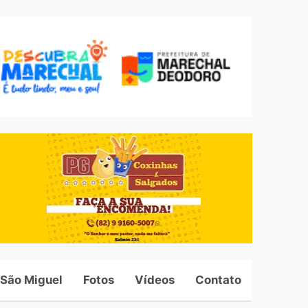
 São Miguel
Fotos
Vídeos
Contato