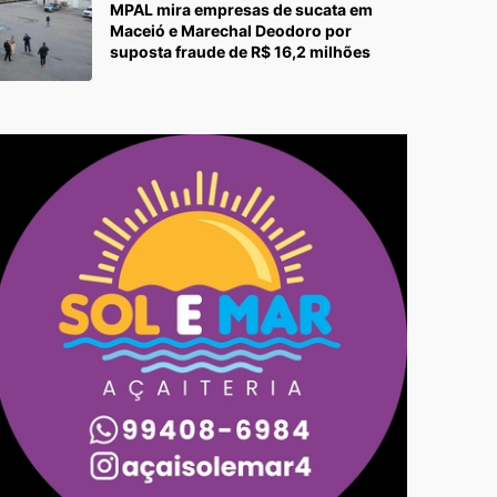
MPAL mira empresas de sucata em
Maceió e Marechal Deodoro por
suposta fraude de R$ 16,2 milhões