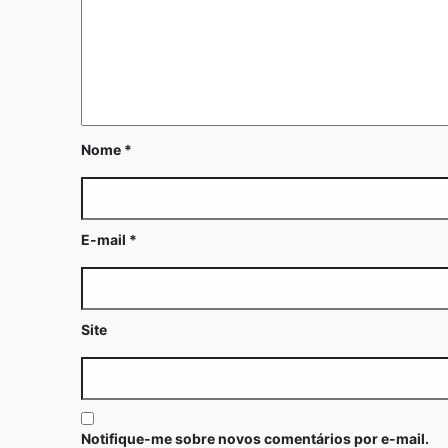
Nome
*
E-mail
*
Site
Notifique-me sobre novos comentários por e-mail.