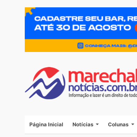
Página Inicial
(current)
Notícias
Colunas