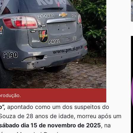
produção.
”,
apontado como um dos suspeitos do
 Souza de 28 anos de idade, morreu após um
sábado dia 15 de novembro de 2025
, na