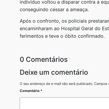
indivíduo voltou a disparar contra a eq
conseguindo cessar a ameaça.
Após o confronto, os policiais prestara
encaminharam ao Hospital Geral do Esta
ferimentos e teve o óbito confirmado.
0 Comentários
Deixe um comentário
O seu endereço de e-mail não será publicado.
Campos o
Comentário
*