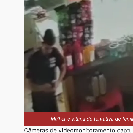
Mulher é vítima de tentativa de fem
Câmeras de videomonitoramento captu