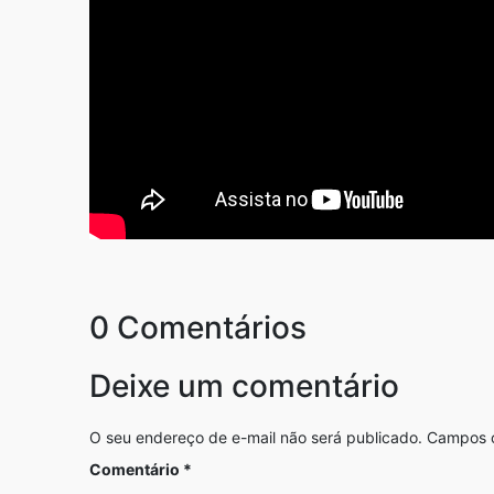
0 Comentários
Deixe um comentário
O seu endereço de e-mail não será publicado.
Campos o
Comentário
*