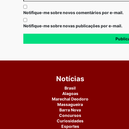
Notifique-me sobre novos comentários por e-mail.
Notifique-me sobre novas publicações por e-mail.
Notícias
Brasil
Alagoas
Marechal Deodoro
Massagueira
Barra Nova
Concursos
Curiosidades
Esportes