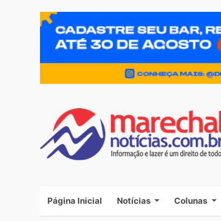
Página Inicial
(current)
Notícias
Colunas