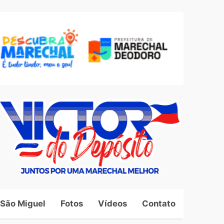
 São Miguel
Fotos
Vídeos
Contato