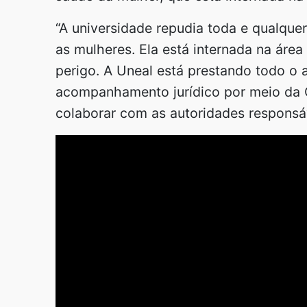
“A universidade repudia toda e qualque
as mulheres. Ela está internada na área 
perigo. A Uneal está prestando todo o 
acompanhamento jurídico por meio da 
colaborar com as autoridades responsáv