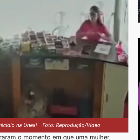
inicídio na Uneal – Foto: Reprodução/Vídeo
raram o momento em que uma mulher,