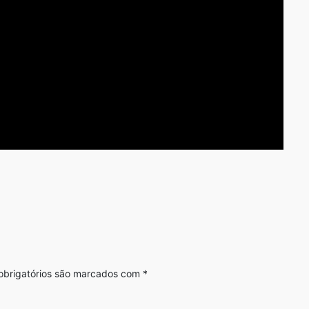
brigatórios são marcados com
*