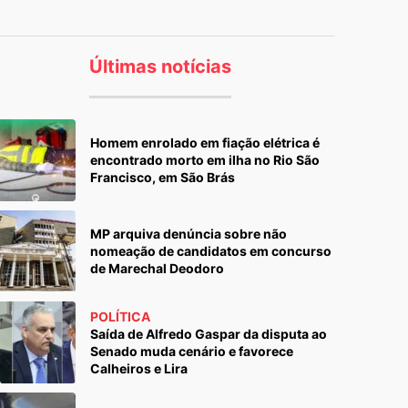
Últimas notícias
Homem enrolado em fiação elétrica é
encontrado morto em ilha no Rio São
Francisco, em São Brás
MP arquiva denúncia sobre não
nomeação de candidatos em concurso
de Marechal Deodoro
POLÍTICA
Saída de Alfredo Gaspar da disputa ao
Senado muda cenário e favorece
Calheiros e Lira