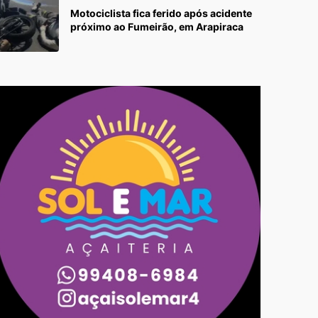
Motociclista fica ferido após acidente
próximo ao Fumeirão, em Arapiraca