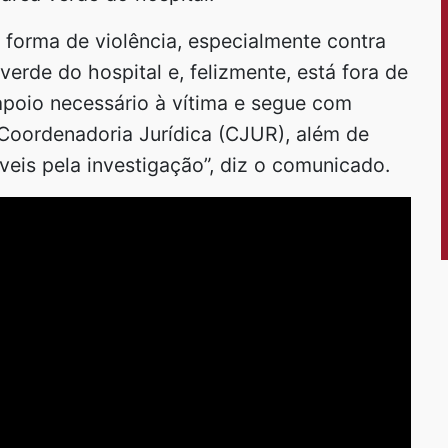
r forma de violência, especialmente contra
verde do hospital e, felizmente, está fora de
apoio necessário à vítima e segue com
Coordenadoria Jurídica (CJUR), além de
eis pela investigação”, diz o comunicado.