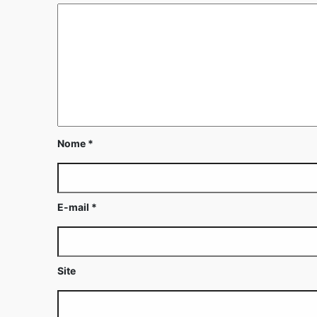
Nome
*
E-mail
*
Site